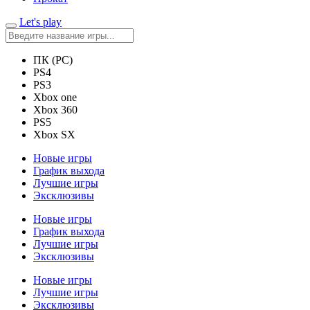
Let's play
ПК (PC)
PS4
PS3
Xbox one
Xbox 360
PS5
Xbox SX
Новые игры
График выхода
Лучшие игры
Эксклюзивы
Новые игры
График выхода
Лучшие игры
Эксклюзивы
Новые игры
Лучшие игры
Эксклюзивы