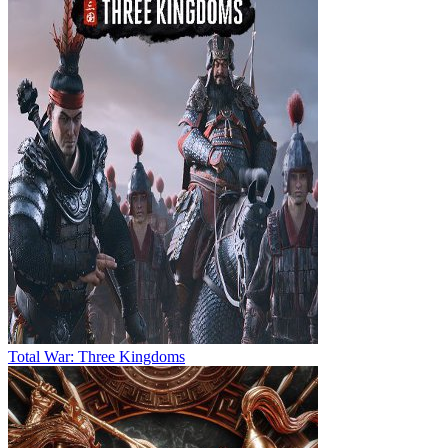
Total War: Three Kingdoms