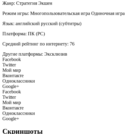
Жанр:
Стратегия
Экшен
Режим игры:
Многопользовательская игра
Одиночная игра
Язык:
английский
русский (субтитры)
Платформа:
ПК (PC)
Средний рейтинг по интернету:
76
Другие платформы:
Эксклюзив
Facebook
Twitter
Мой мир
Вконтакте
Одноклассники
Google+
Facebook
Twitter
Мой мир
Вконтакте
Одноклассники
Google+
Скриншоты