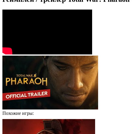
Похожие игры: