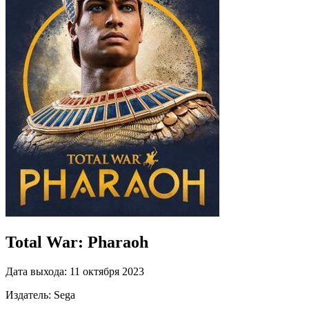
Total War: Pharaoh
Дата выхода:
11 октября 2023
Издатель:
Sega