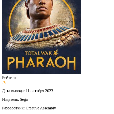
Рейтинг
76
Дата выхода:
11 октября 2023
Издатель:
Sega
Разработчик:
Creative Assembly