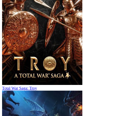
Total War Saga: Troy