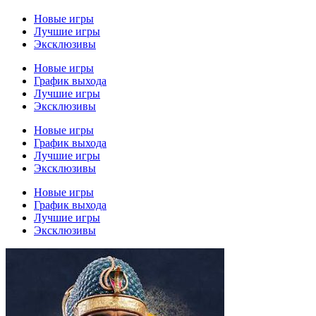
Новые игры
Лучшие игры
Эксклюзивы
Новые игры
График выхода
Лучшие игры
Эксклюзивы
Новые игры
График выхода
Лучшие игры
Эксклюзивы
Новые игры
График выхода
Лучшие игры
Эксклюзивы