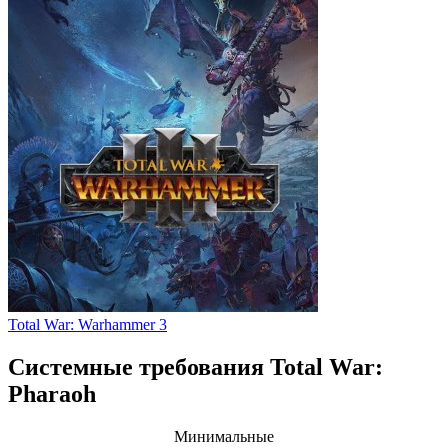
Total War: Warhammer 3
Системные требования Total War:
Pharaoh
Минимальные