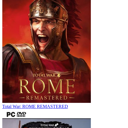
Total War: ROME REMASTERED