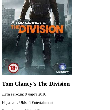
Tom Clancy's The Division
Дата выхода:
8 марта 2016
Издатель:
Ubisoft Entertainment