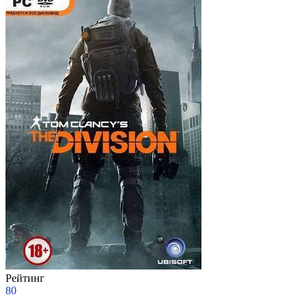
Рейтинг
80