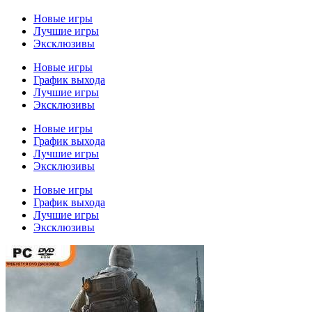
Новые игры
Лучшие игры
Эксклюзивы
Новые игры
График выхода
Лучшие игры
Эксклюзивы
Новые игры
График выхода
Лучшие игры
Эксклюзивы
Новые игры
График выхода
Лучшие игры
Эксклюзивы