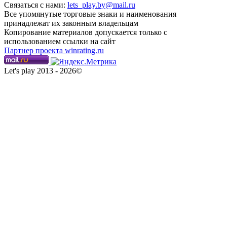
Связаться с нами:
lets_play.by@mail.ru
Все упомянутые торговые знаки и наименования
принадлежат их законным владельцам
Копирование материалов допускается только с
использованием ссылки на сайт
Партнер проекта winrating.ru
Let's play 2013 - 2026©