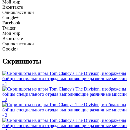
Мой мир
Вконтакте
Одноклассники
Google+
Facebook
Twitter
Мой мир
Вконтакте
Одноклассники
Google+
Скриншоты