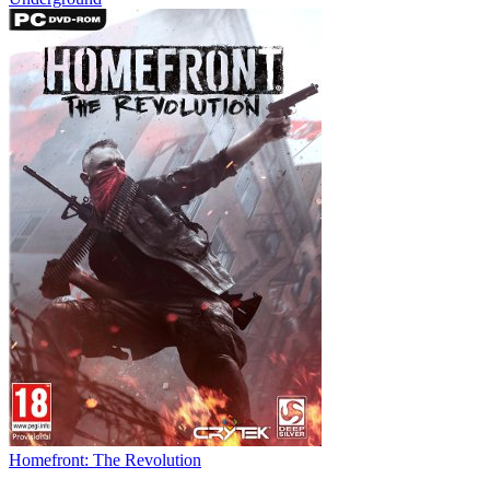
Homefront: The Revolution