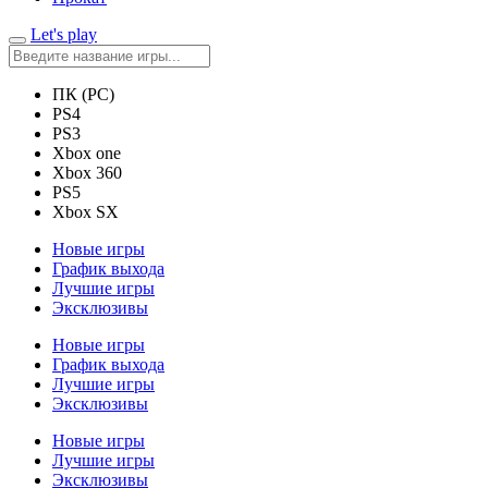
Let's play
ПК (PC)
PS4
PS3
Xbox one
Xbox 360
PS5
Xbox SX
Новые игры
График выхода
Лучшие игры
Эксклюзивы
Новые игры
График выхода
Лучшие игры
Эксклюзивы
Новые игры
Лучшие игры
Эксклюзивы