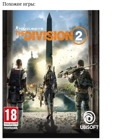
Похожие игры: