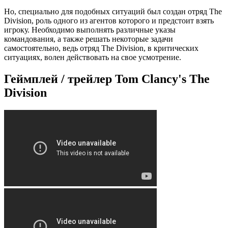
Но, специально для подобных ситуаций был создан отряд The
Division, роль одного из агентов которого и предстоит взять
игроку. Необходимо выполнять различные указы
командования, а также решать некоторые задачи
самостоятельно, ведь отряд The Division, в критических
ситуациях, волен действовать на свое усмотрение.
Геймплей / трейлер Tom Clancy's The
Division