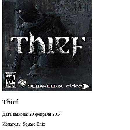
Thief
Дата выхода:
28 февраля 2014
Издатель:
Square Enix