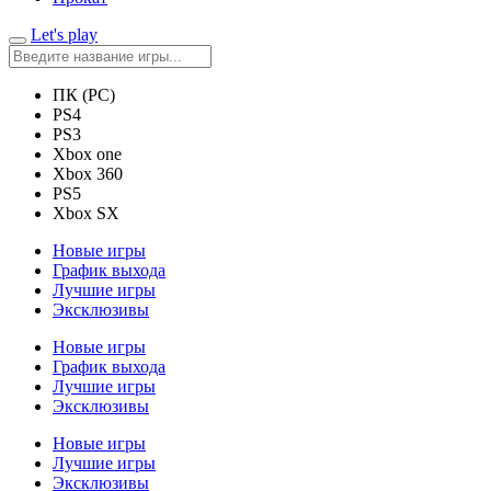
Let's play
ПК (PC)
PS4
PS3
Xbox one
Xbox 360
PS5
Xbox SX
Новые игры
График выхода
Лучшие игры
Эксклюзивы
Новые игры
График выхода
Лучшие игры
Эксклюзивы
Новые игры
Лучшие игры
Эксклюзивы