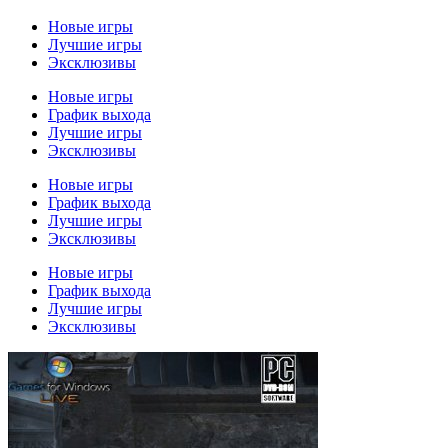
Новые игры
Лучшие игры
Эксклюзивы
Новые игры
График выхода
Лучшие игры
Эксклюзивы
Новые игры
График выхода
Лучшие игры
Эксклюзивы
Новые игры
График выхода
Лучшие игры
Эксклюзивы