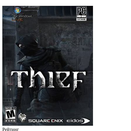
Рейтинг