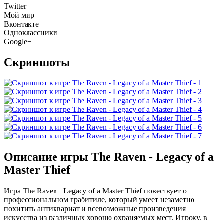
Twitter
Мой мир
Вконтакте
Одноклассники
Google+
Скриншоты
Описание игры The Raven - Legacy of a
Master Thief
Игра The Raven - Legacy of a Master Thief повествует о
профессиональном грабитиле, который умеет незаметно
похитить антиквариат и всевозможные произведения
искусства из различных хорошо охраняемых мест. Игроку, в