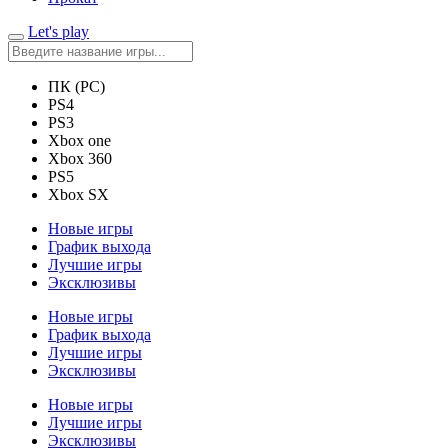
Let's play
ПК (PC)
PS4
PS3
Xbox one
Xbox 360
PS5
Xbox SX
Новые игры
График выхода
Лучшие игры
Эксклюзивы
Новые игры
График выхода
Лучшие игры
Эксклюзивы
Новые игры
Лучшие игры
Эксклюзивы