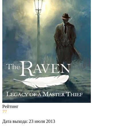
Рейтинг
77
Дата выхода:
23 июля 2013