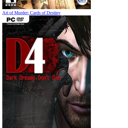
Art of Murder: Cards of Destiny