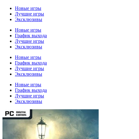
Новые игры
Лучшие игры
Эксклюзивы
Новые игры
График выхода
Лучшие игры
Эксклюзивы
Новые игры
График выхода
Лучшие игры
Эксклюзивы
Новые игры
График выхода
Лучшие игры
Эксклюзивы