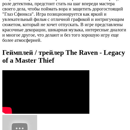
роле детектива, предстоит стать на шаг впереди мастера
своего дела, чтобы поймать вора и защитить дорогостоящий
"Глаз Сфинкса". Игра позиционируется как яркий и
увлекательный фильм с отличной графикой и интригующим
сюжетом, который не хочет отпускать. В игре представлены
красочные декорации, шикарная музыка, интересные диалоги
и многое другое, что делают и без того хорошую игру еще
более атмосферней.
Геймплей / трейлер The Raven - Legacy
of a Master Thief