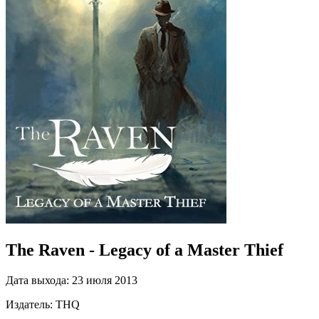
The Raven - Legacy of a Master Thief
Дата выхода:
23 июля 2013
Издатель:
THQ