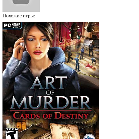
Похожие игры: