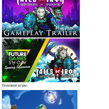
Похожие игры: