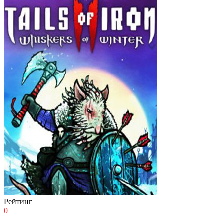
Рейтинг
0