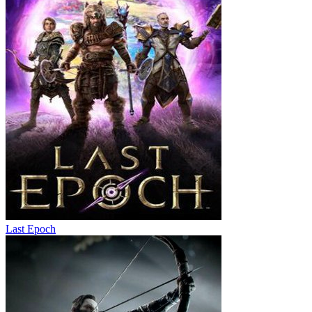
Last Epoch