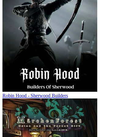
Robin Hood - Sherwood Builders