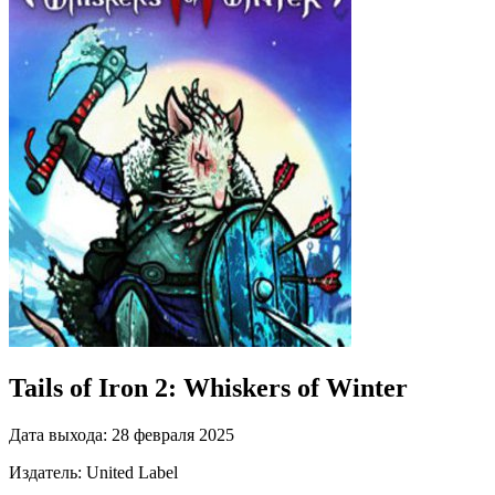
Tails of Iron 2: Whiskers of Winter
Дата выхода:
28 февраля 2025
Издатель:
United Label