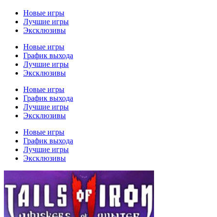
Новые игры
Лучшие игры
Эксклюзивы
Новые игры
График выхода
Лучшие игры
Эксклюзивы
Новые игры
График выхода
Лучшие игры
Эксклюзивы
Новые игры
График выхода
Лучшие игры
Эксклюзивы