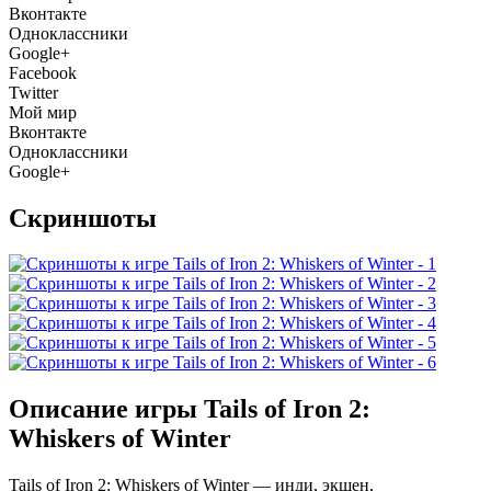
Вконтакте
Одноклассники
Google+
Facebook
Twitter
Мой мир
Вконтакте
Одноклассники
Google+
Скриншоты
Описание игры Tails of Iron 2:
Whiskers of Winter
Tails of Iron 2: Whiskers of Winter — инди, экшен,