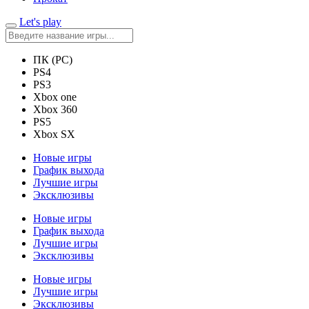
Let's play
ПК (PC)
PS4
PS3
Xbox one
Xbox 360
PS5
Xbox SX
Новые игры
График выхода
Лучшие игры
Эксклюзивы
Новые игры
График выхода
Лучшие игры
Эксклюзивы
Новые игры
Лучшие игры
Эксклюзивы