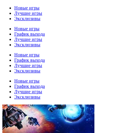
Новые игры
Лучшие игры
Эксклюзивы
Новые игры
График выхода
Лучшие игры
Эксклюзивы
Новые игры
График выхода
Лучшие игры
Эксклюзивы
Новые игры
График выхода
Лучшие игры
Эксклюзивы