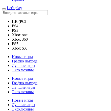
Let's play
ПК (PC)
PS4
PS3
Xbox one
Xbox 360
PS5
Xbox SX
Новые игры
График выхода
Лучшие игры
Эксклюзивы
Новые игры
График выхода
Лучшие игры
Эксклюзивы
Новые игры
Лучшие игры
Эксклюзивы