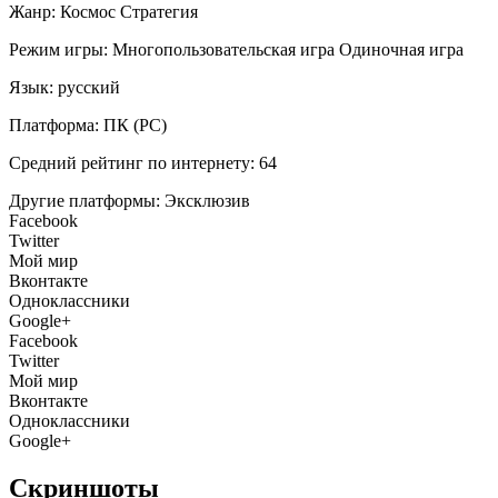
Жанр:
Космос
Стратегия
Режим игры:
Многопользовательская игра
Одиночная игра
Язык:
русский
Платформа:
ПК (PC)
Средний рейтинг по интернету:
64
Другие платформы:
Эксклюзив
Facebook
Twitter
Мой мир
Вконтакте
Одноклассники
Google+
Facebook
Twitter
Мой мир
Вконтакте
Одноклассники
Google+
Скриншоты