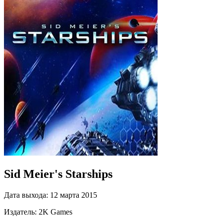
Sid Meier's Starships
Дата выхода:
12 марта 2015
Издатель:
2K Games