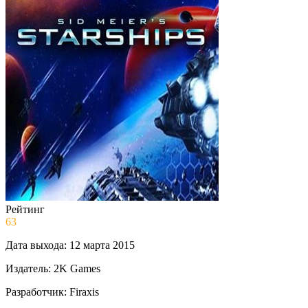
Рейтинг
63
Дата выхода:
12 марта 2015
Издатель:
2K Games
Разработчик:
Firaxis