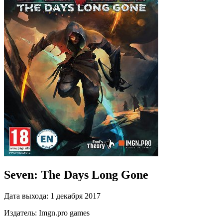
Seven: The Days Long Gone
Дата выхода:
1 декабря 2017
Издатель:
Imgn.pro games