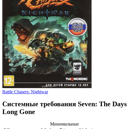
Battle Chasers: Nightwar
Системные требования Seven: The Days
Long Gone
Минимальные