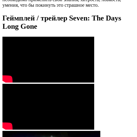
умения, что бы покинуть это страшное место.
Геймплей / трейлер Seven: The Days
Long Gone