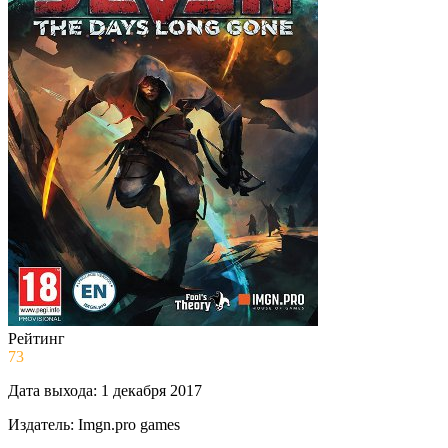
Рейтинг
73
Дата выхода:
1 декабря 2017
Издатель:
Imgn.pro games