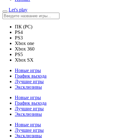
Let's play
ПК (PC)
PS4
PS3
Xbox one
Xbox 360
PS5
Xbox SX
Новые игры
График выхода
Лучшие игры
Эксклюзивы
Новые игры
График выхода
Лучшие игры
Эксклюзивы
Новые игры
Лучшие игры
Эксклюзивы