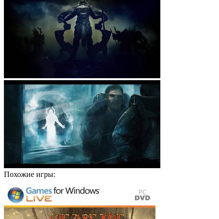
Похожие игры: