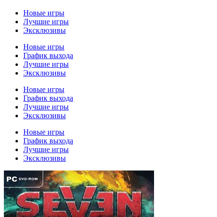
Новые игры
Лучшие игры
Эксклюзивы
Новые игры
График выхода
Лучшие игры
Эксклюзивы
Новые игры
График выхода
Лучшие игры
Эксклюзивы
Новые игры
График выхода
Лучшие игры
Эксклюзивы