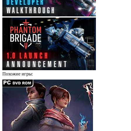
Похожие игры: