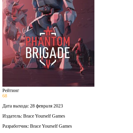
Рейтинг
68
Дата выхода:
28 февраля 2023
Издатель:
Brace Yourself Games
Разработчик:
Brace Yourself Games