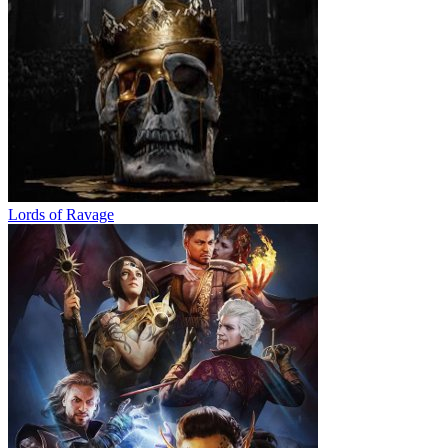
Lords of Ravage