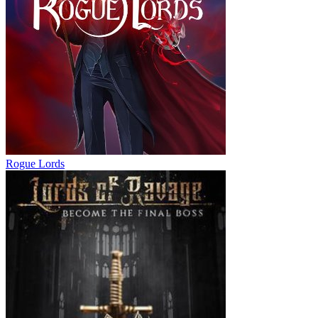
Rogue Lords