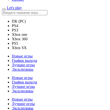
Let's play
ПК (PC)
PS4
PS3
Xbox one
Xbox 360
PS5
Xbox SX
Новые игры
График выхода
Лучшие игры
Эксклюзивы
Новые игры
График выхода
Лучшие игры
Эксклюзивы
Новые игры
Лучшие игры
Эксклюзивы