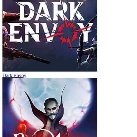
Dark Envoy