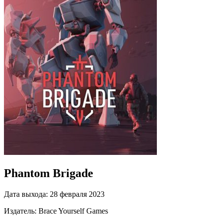
Phantom Brigade
Дата выхода:
28 февраля 2023
Издатель:
Brace Yourself Games