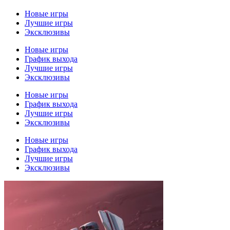
Новые игры
Лучшие игры
Эксклюзивы
Новые игры
График выхода
Лучшие игры
Эксклюзивы
Новые игры
График выхода
Лучшие игры
Эксклюзивы
Новые игры
График выхода
Лучшие игры
Эксклюзивы