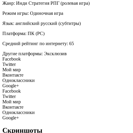
Жанр:
Инди
Стратегия
РПГ (ролевая игра)
Режим игры:
Одиночная игра
Язык:
английский
русский (субтитры)
Платформа:
ПК (PC)
Средний рейтинг по интернету:
65
Другие платформы:
Эксклюзив
Facebook
Twitter
Мой мир
Вконтакте
Одноклассники
Google+
Facebook
Twitter
Мой мир
Вконтакте
Одноклассники
Google+
Скриншоты