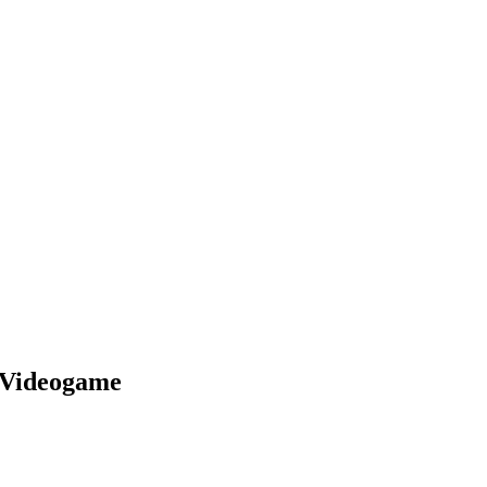
l Videogame