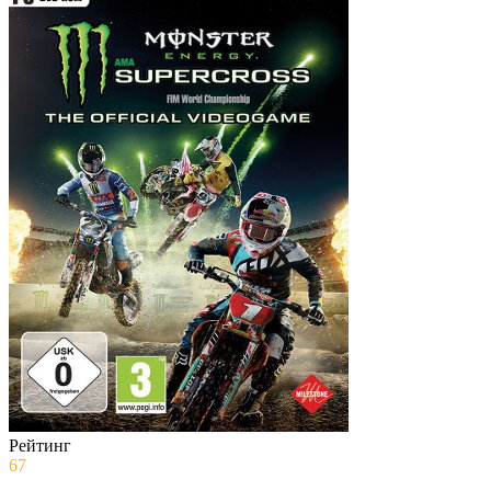
Рейтинг
67