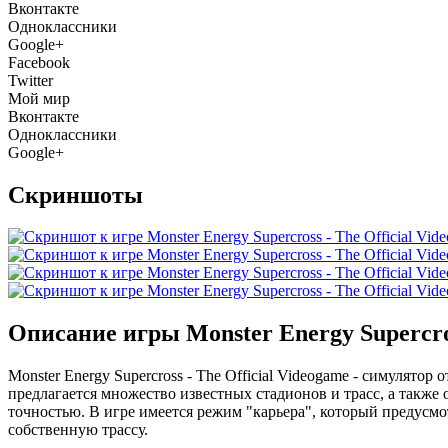
Вконтакте
Одноклассники
Google+
Facebook
Twitter
Мой мир
Вконтакте
Одноклассники
Google+
Скриншоты
Описание игры Monster Energy Supercros
Monster Energy Supercross - The Official Videogame - симулятор 
предлагается множество известных стадионов и трасс, а такж
точностью. В игре имеется режим "карьера", который предусмо
собственную трассу.