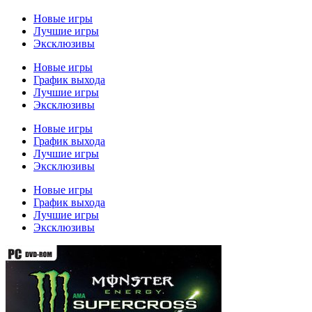
Новые игры
Лучшие игры
Эксклюзивы
Новые игры
График выхода
Лучшие игры
Эксклюзивы
Новые игры
График выхода
Лучшие игры
Эксклюзивы
Новые игры
График выхода
Лучшие игры
Эксклюзивы