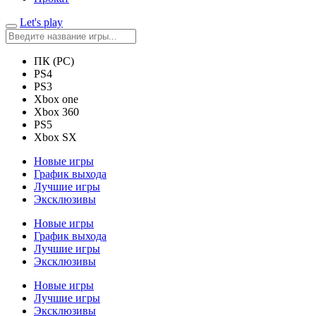
Let's play
ПК (PC)
PS4
PS3
Xbox one
Xbox 360
PS5
Xbox SX
Новые игры
График выхода
Лучшие игры
Эксклюзивы
Новые игры
График выхода
Лучшие игры
Эксклюзивы
Новые игры
Лучшие игры
Эксклюзивы