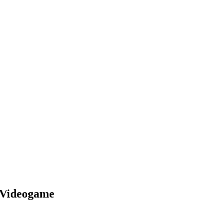
l Videogame