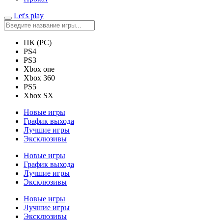
Let's play
ПК (PC)
PS4
PS3
Xbox one
Xbox 360
PS5
Xbox SX
Новые игры
График выхода
Лучшие игры
Эксклюзивы
Новые игры
График выхода
Лучшие игры
Эксклюзивы
Новые игры
Лучшие игры
Эксклюзивы