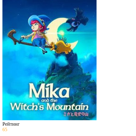
Рейтинг
65