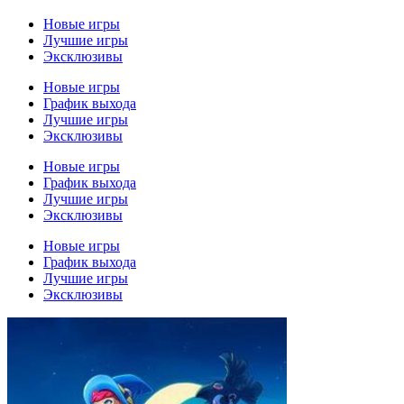
Новые игры
Лучшие игры
Эксклюзивы
Новые игры
График выхода
Лучшие игры
Эксклюзивы
Новые игры
График выхода
Лучшие игры
Эксклюзивы
Новые игры
График выхода
Лучшие игры
Эксклюзивы