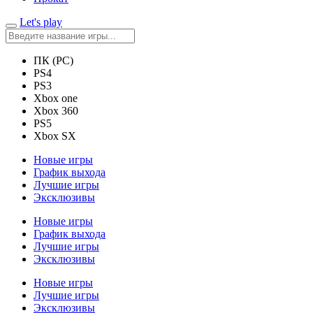
Let's play
ПК (PC)
PS4
PS3
Xbox one
Xbox 360
PS5
Xbox SX
Новые игры
График выхода
Лучшие игры
Эксклюзивы
Новые игры
График выхода
Лучшие игры
Эксклюзивы
Новые игры
Лучшие игры
Эксклюзивы