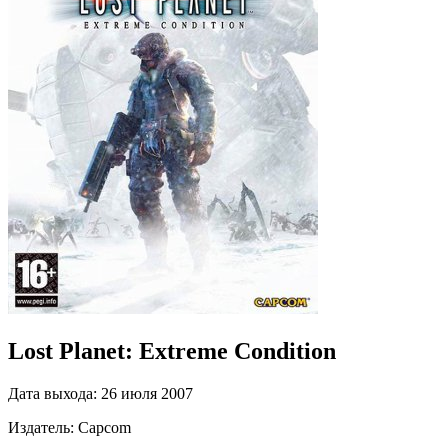
Lost Planet: Extreme Condition
Дата выхода:
26 июля 2007
Издатель:
Capcom