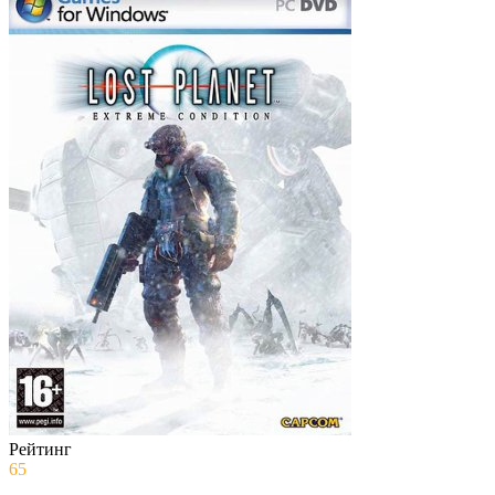
Рейтинг
65