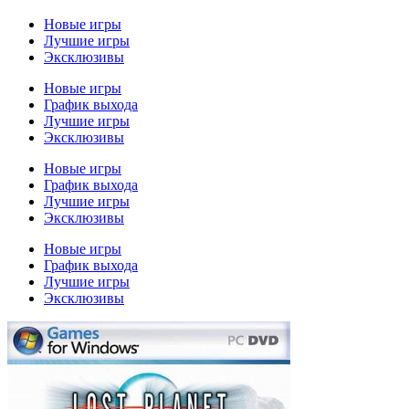
Новые игры
Лучшие игры
Эксклюзивы
Новые игры
График выхода
Лучшие игры
Эксклюзивы
Новые игры
График выхода
Лучшие игры
Эксклюзивы
Новые игры
График выхода
Лучшие игры
Эксклюзивы