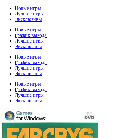
Новые игры
Лучшие игры
Эксклюзивы
Новые игры
График выхода
Лучшие игры
Эксклюзивы
Новые игры
График выхода
Лучшие игры
Эксклюзивы
Новые игры
График выхода
Лучшие игры
Эксклюзивы