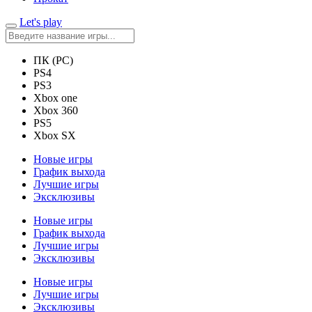
Let's play
ПК (PC)
PS4
PS3
Xbox one
Xbox 360
PS5
Xbox SX
Новые игры
График выхода
Лучшие игры
Эксклюзивы
Новые игры
График выхода
Лучшие игры
Эксклюзивы
Новые игры
Лучшие игры
Эксклюзивы