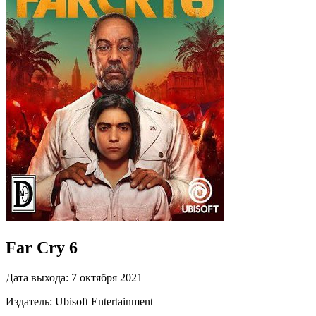
Far Cry 6
Дата выхода:
7 октября 2021
Издатель:
Ubisoft Entertainment