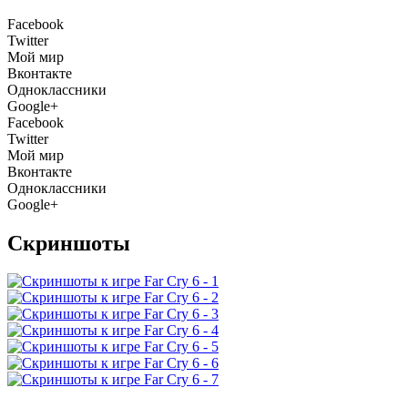
Facebook
Twitter
Мой мир
Вконтакте
Одноклассники
Google+
Facebook
Twitter
Мой мир
Вконтакте
Одноклассники
Google+
Скриншоты