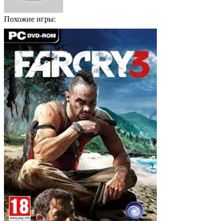
Похожие игры: