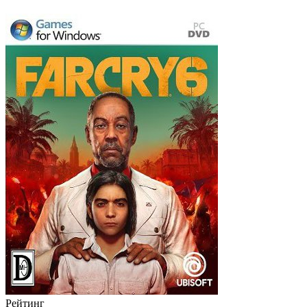
Рейтинг