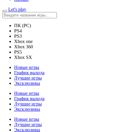
Let's play
ПК (PC)
PS4
PS3
Xbox one
Xbox 360
PS5
Xbox SX
Новые игры
График выхода
Лучшие игры
Эксклюзивы
Новые игры
График выхода
Лучшие игры
Эксклюзивы
Новые игры
Лучшие игры
Эксклюзивы