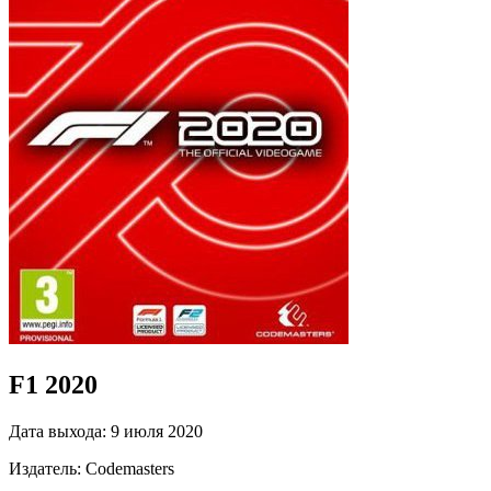
F1 2020
Дата выхода:
9 июля 2020
Издатель:
Codemasters