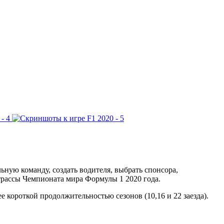
льную команду, создать водителя, выбрать спонсора,
 трассы Чемпионата мира Формулы 1 2020 года.
е короткой продолжительностью сезонов (10,16 и 22 заезда).