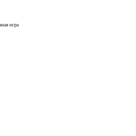
ная игра