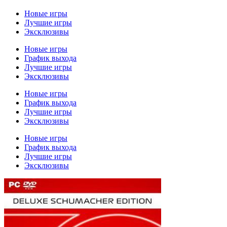
Новые игры
Лучшие игры
Эксклюзивы
Новые игры
График выхода
Лучшие игры
Эксклюзивы
Новые игры
График выхода
Лучшие игры
Эксклюзивы
Новые игры
График выхода
Лучшие игры
Эксклюзивы