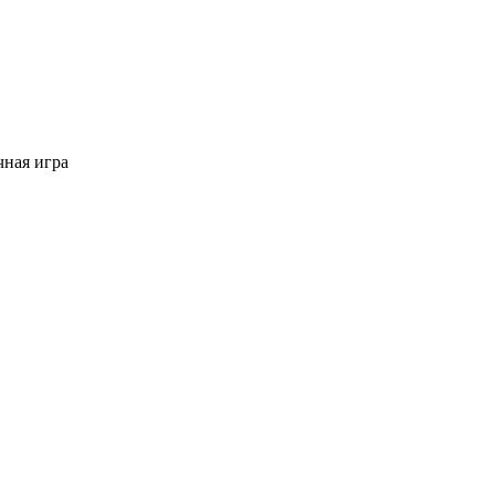
ная игра