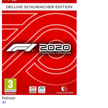
Рейтинг
90