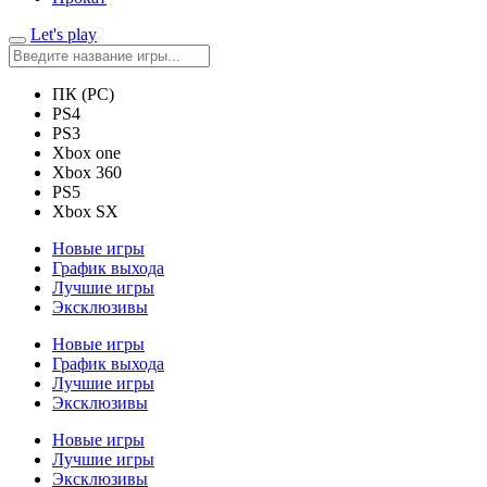
Let's play
ПК (PC)
PS4
PS3
Xbox one
Xbox 360
PS5
Xbox SX
Новые игры
График выхода
Лучшие игры
Эксклюзивы
Новые игры
График выхода
Лучшие игры
Эксклюзивы
Новые игры
Лучшие игры
Эксклюзивы