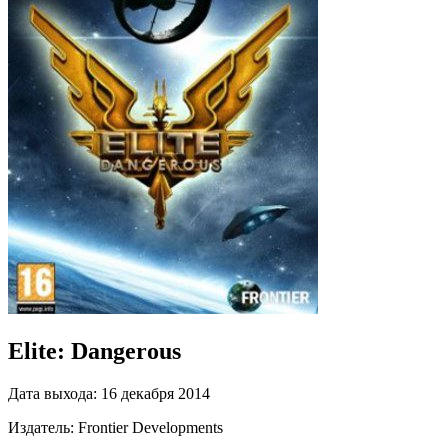
Elite: Dangerous
Дата выхода:
16 декабря 2014
Издатель:
Frontier Developments