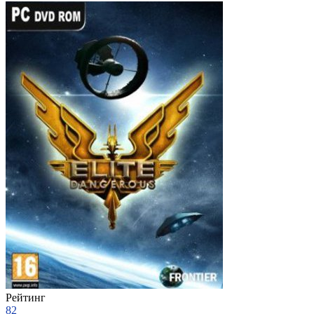
Рейтинг
82