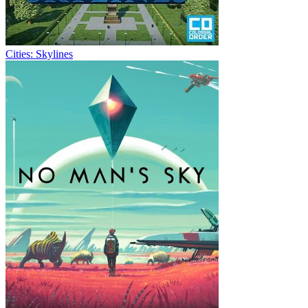
Cities: Skylines