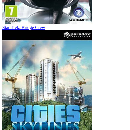
Star Trek: Bridge Crew