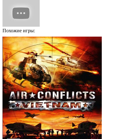
Похожие игры: