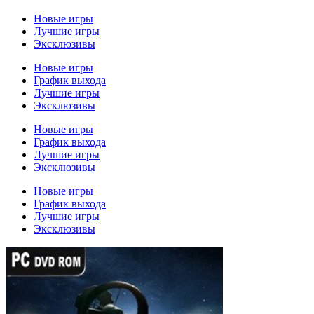
Новые игры
Лучшие игры
Эксклюзивы
Новые игры
График выхода
Лучшие игры
Эксклюзивы
Новые игры
График выхода
Лучшие игры
Эксклюзивы
Новые игры
График выхода
Лучшие игры
Эксклюзивы