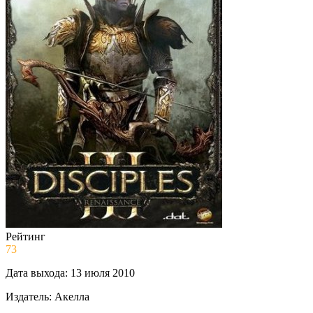
Рейтинг
73
Дата выхода:
13 июля 2010
Издатель:
Акелла