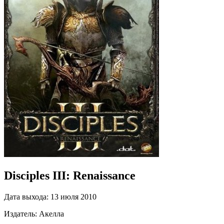
Disciples III: Renaissance
Дата выхода:
13 июля 2010
Издатель:
Акелла