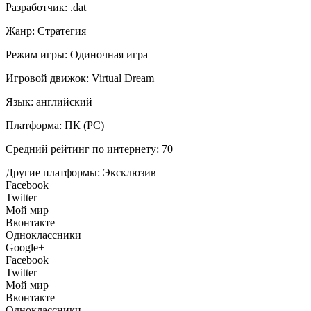
Разработчик:
.dat
Жанр:
Стратегия
Режим игры:
Одиночная игра
Игровой движок:
Virtual Dream
Язык:
английский
Платформа:
ПК (PC)
Средний рейтинг по интернету:
70
Другие платформы:
Эксклюзив
Facebook
Twitter
Мой мир
Вконтакте
Одноклассники
Google+
Facebook
Twitter
Мой мир
Вконтакте
Одноклассники