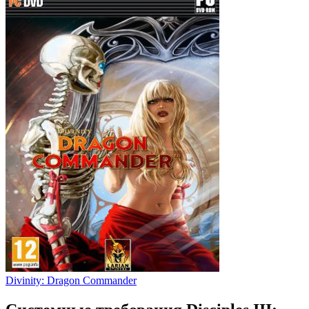
Divinity: Dragon Commander