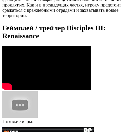
проклятых. Как и в предыдущих частях, игроку предстоит
сражаться с враждебными отрядами и захватывать новые
территории.
Геймплей / трейлер Disciples III:
Renaissance
Похожие игры: