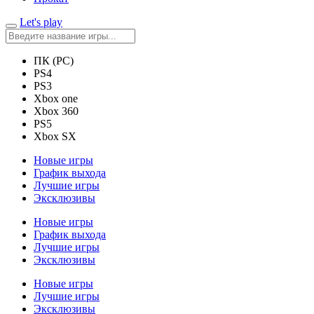
Let's play
ПК (PC)
PS4
PS3
Xbox one
Xbox 360
PS5
Xbox SX
Новые игры
График выхода
Лучшие игры
Эксклюзивы
Новые игры
График выхода
Лучшие игры
Эксклюзивы
Новые игры
Лучшие игры
Эксклюзивы