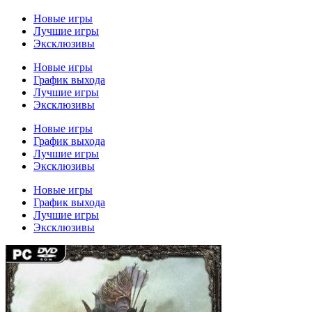
Новые игры
Лучшие игры
Эксклюзивы
Новые игры
График выхода
Лучшие игры
Эксклюзивы
Новые игры
График выхода
Лучшие игры
Эксклюзивы
Новые игры
График выхода
Лучшие игры
Эксклюзивы