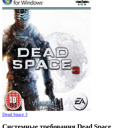
Dead Space 3
Системные требования Dead Space