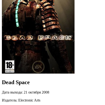
Dead Space
Дата выхода:
21 октября 2008
Издатель:
Electronic Arts