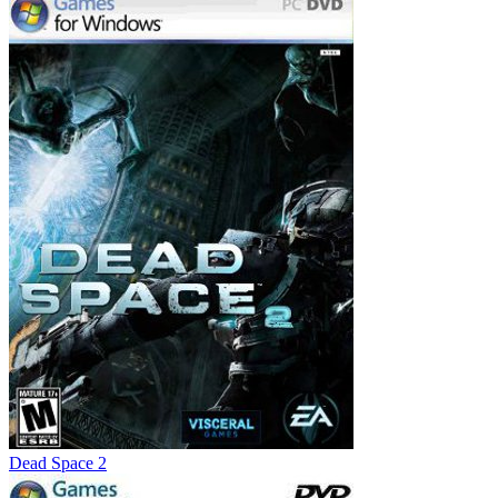
Dead Space 2