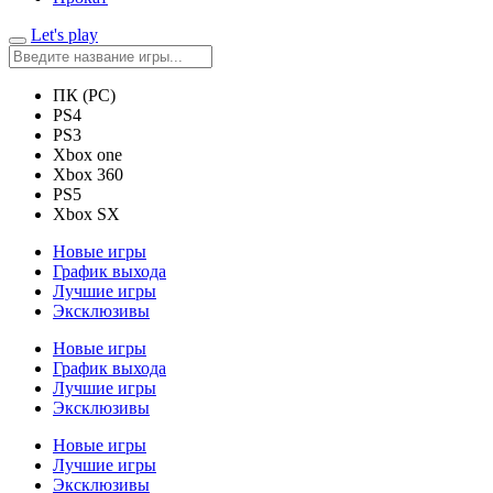
Let's play
ПК (PC)
PS4
PS3
Xbox one
Xbox 360
PS5
Xbox SX
Новые игры
График выхода
Лучшие игры
Эксклюзивы
Новые игры
График выхода
Лучшие игры
Эксклюзивы
Новые игры
Лучшие игры
Эксклюзивы