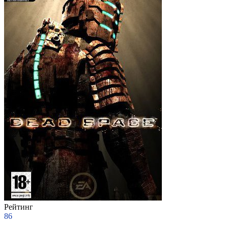
Рейтинг
86