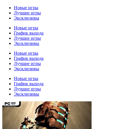
Новые игры
Лучшие игры
Эксклюзивы
Новые игры
График выхода
Лучшие игры
Эксклюзивы
Новые игры
График выхода
Лучшие игры
Эксклюзивы
Новые игры
График выхода
Лучшие игры
Эксклюзивы