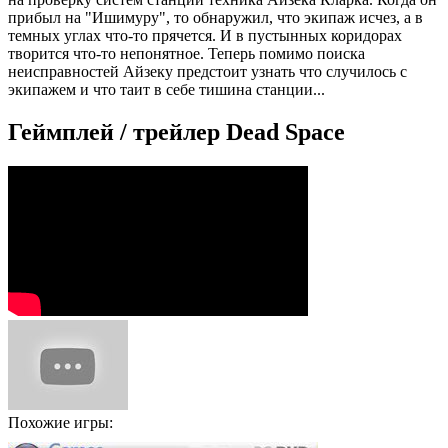
прибыл на "Ишимуру", то обнаружил, что экипаж исчез, а в
темных углах что-то прячется. И в пустынных коридорах
творится что-то непонятное. Теперь помимо поиска
неисправностей Айзеку предстоит узнать что случилось с
экипажем и что таит в себе тишина станции...
Геймплей / трейлер Dead Space
Похожие игры: