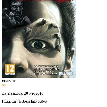
Рейтинг
60
Дата выхода:
28 мая 2010
Издатель:
Iceberg Interactive