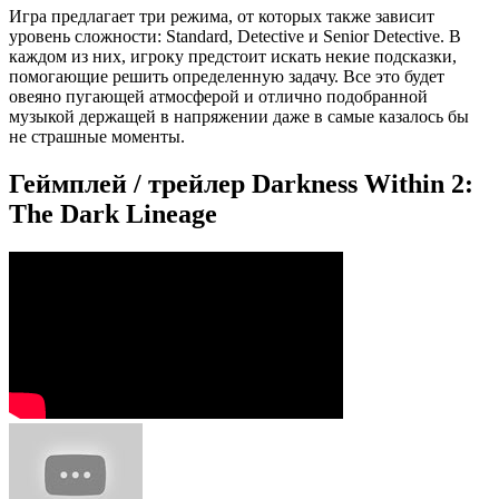
Игра предлагает три режима, от которых также зависит
уровень сложности: Standard, Detective и Senior Detective. В
каждом из них, игроку предстоит искать некие подсказки,
помогающие решить определенную задачу. Все это будет
овеяно пугающей атмосферой и отлично подобранной
музыкой держащей в напряжении даже в самые казалось бы
не страшные моменты.
Геймплей / трейлер Darkness Within 2:
The Dark Lineage