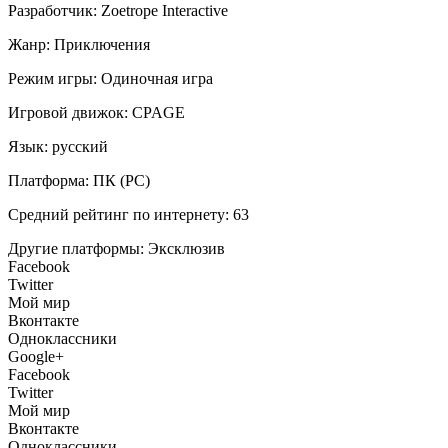
Разработчик:
Zoetrope Interactive
Жанр:
Приключения
Режим игры:
Одиночная игра
Игровой движок:
CPAGE
Язык:
русский
Платформа:
ПК (PC)
Средний рейтинг по интернету:
63
Другие платформы:
Эксклюзив
Facebook
Twitter
Мой мир
Вконтакте
Одноклассники
Google+
Facebook
Twitter
Мой мир
Вконтакте
Одноклассники