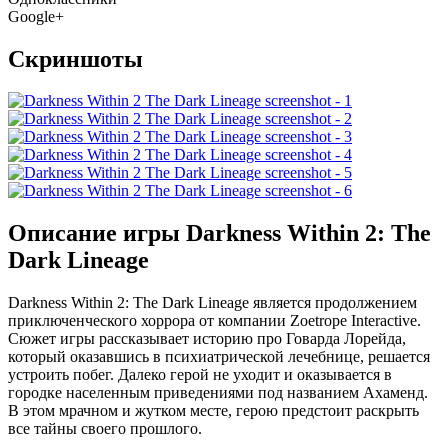
Google+
Скриншоты
Описание игры Darkness Within 2: The
Dark Lineage
Darkness Within 2: The Dark Lineage является продолжением
приключенческого хоррора от компании Zoetrope Interactive.
Сюжет игры рассказывает историю про Говарда Лорейда,
который оказавшись в психиатрической лечебнице, решается
устроить побег. Далеко герой не уходит и оказывается в
городке населенным приведениями под названием Ахаменд.
В этом мрачном и жутком месте, герою предстоит раскрыть
все тайны своего прошлого.