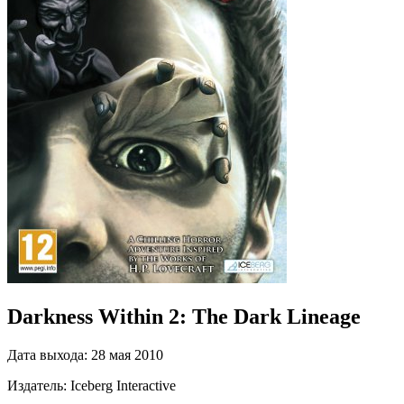
Darkness Within 2: The Dark Lineage
Дата выхода:
28 мая 2010
Издатель:
Iceberg Interactive