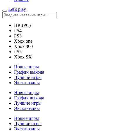
Let's play
ПК (PC)
PS4
PS3
Xbox one
Xbox 360
PS5
Xbox SX
Новые игры
График выхода
Лучшие игры
Эксклюзивы
Новые игры
График выхода
Лучшие игры
Эксклюзивы
Новые игры
Лучшие игры
Эксклюзивы