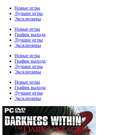
Новые игры
Лучшие игры
Эксклюзивы
Новые игры
График выхода
Лучшие игры
Эксклюзивы
Новые игры
График выхода
Лучшие игры
Эксклюзивы
Новые игры
График выхода
Лучшие игры
Эксклюзивы