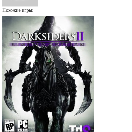
Похожие игры: