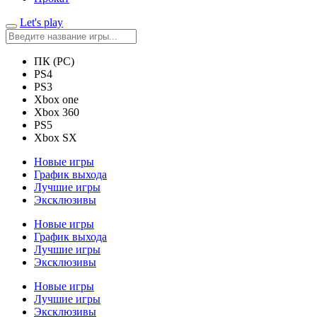
Let's play
ПК (PC)
PS4
PS3
Xbox one
Xbox 360
PS5
Xbox SX
Новые игры
График выхода
Лучшие игры
Эксклюзивы
Новые игры
График выхода
Лучшие игры
Эксклюзивы
Новые игры
Лучшие игры
Эксклюзивы