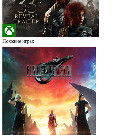
Похожие игры: