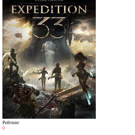
Рейтинг
0