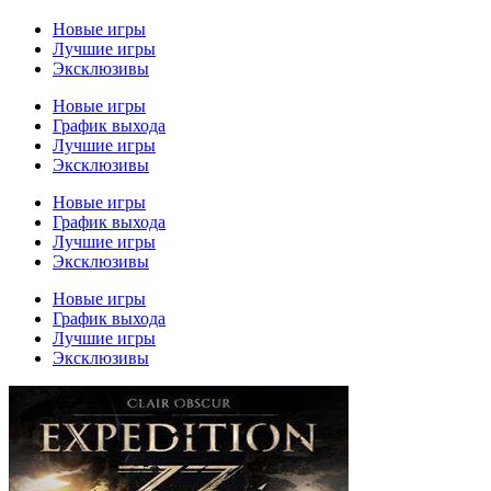
Новые игры
Лучшие игры
Эксклюзивы
Новые игры
График выхода
Лучшие игры
Эксклюзивы
Новые игры
График выхода
Лучшие игры
Эксклюзивы
Новые игры
График выхода
Лучшие игры
Эксклюзивы