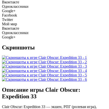
Вконтакте
Одноклассники
Google+
Facebook
Twitter
Мой мир
Вконтакте
Одноклассники
Google+
Скриншоты
Описание игры Clair Obscur:
Expedition 33
Clair Obscur: Expedition 33 — экшен, РПГ (ролевая игра),