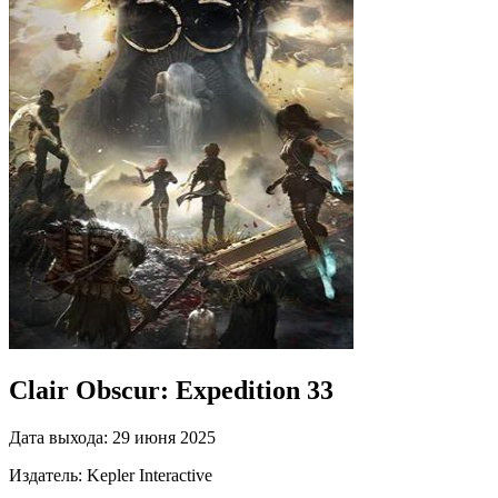
Clair Obscur: Expedition 33
Дата выхода:
29 июня 2025
Издатель:
Kepler Interactive