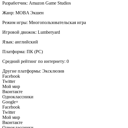
Разработчик:
Amazon Game Studios
Жанр:
MOBA
Экшен
Режим игры:
Многопользовательская игра
Игровой движок:
Lumberyard
Язык:
английский
Платформа:
ПК (PC)
Средний рейтинг по интернету:
0
Другие платформы:
Эксклюзив
Facebook
Twitter
Мой мир
Вконтакте
Одноклассники
Google+
Facebook
Twitter
Мой мир
Вконтакте
Одноклассники