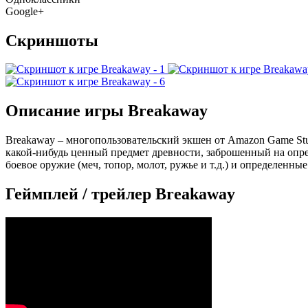
Google+
Скриншоты
Описание игры Breakaway
Breakaway – многопользовательский экшен от Amazon Game Stud
какой-нибудь ценный предмет древности, заброшенный на опре
боевое оружие (меч, топор, молот, ружье и т.д.) и определенны
Геймплей / трейлер Breakaway