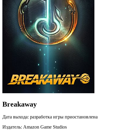
Breakaway
Дата выхода:
разработка игры приостановлена
Издатель:
Amazon Game Studios