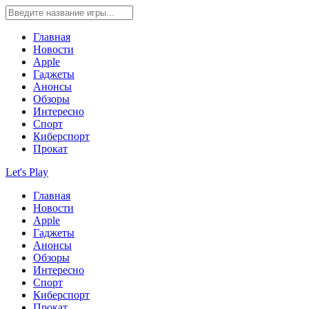
Главная
Новости
Apple
Гаджеты
Анонсы
Обзоры
Интересно
Спорт
Киберспорт
Прокат
Let's Play
Главная
Новости
Apple
Гаджеты
Анонсы
Обзоры
Интересно
Спорт
Киберспорт
Прокат