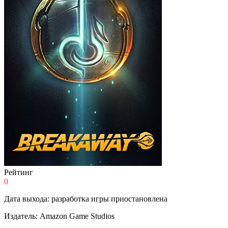
Рейтинг
0
Дата выхода:
разработка игры приостановлена
Издатель:
Amazon Game Studios