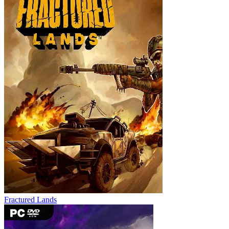
Fractured Lands