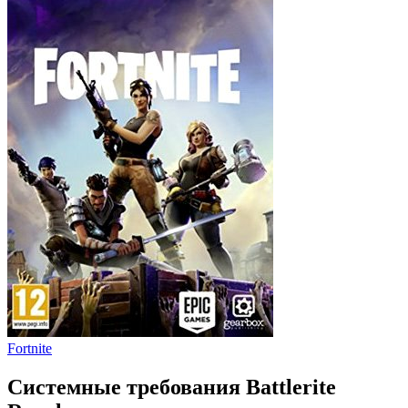
Fortnite
Системные требования Battlerite