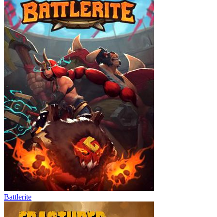
Battlerite