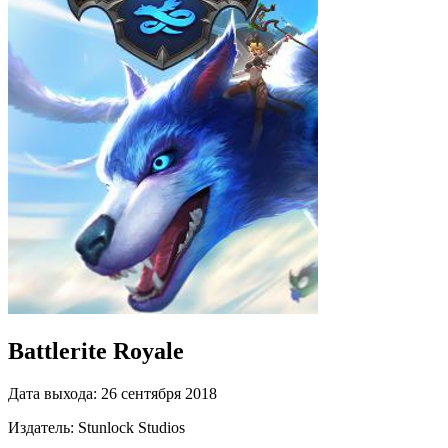
Battlerite Royale
Дата выхода:
26 сентября 2018
Издатель:
Stunlock Studios