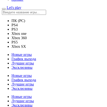
Let's play
ПК (PC)
PS4
PS3
Xbox one
Xbox 360
PS5
Xbox SX
Новые игры
График выхода
Лучшие игры
Эксклюзивы
Новые игры
График выхода
Лучшие игры
Эксклюзивы
Новые игры
Лучшие игры
Эксклюзивы