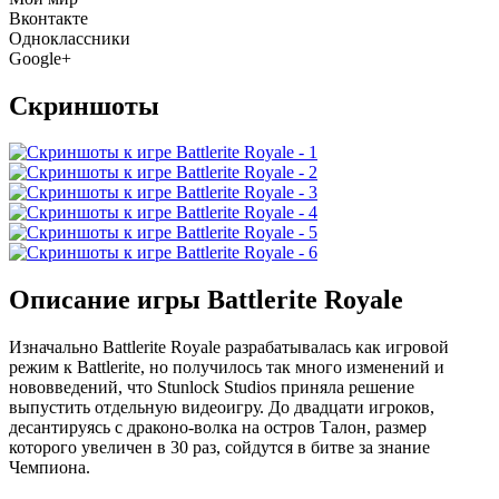
Вконтакте
Одноклассники
Google+
Скриншоты
Описание игры Battlerite Royale
Изначально Battlerite Royale разрабатывалась как игровой
режим к Battlerite, но получилось так много изменений и
нововведений, что Stunlock Studios приняла решение
выпустить отдельную видеоигру. До двадцати игроков,
десантируясь с драконо-волка на остров Талон, размер
которого увеличен в 30 раз, сойдутся в битве за знание
Чемпиона.