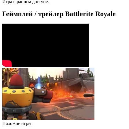
Игра в раннем доступе.
Геймплей / трейлер Battlerite Royale
Похожие игры: