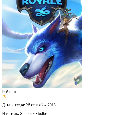
Рейтинг
70
Дата выхода:
26 сентября 2018
Издатель:
Stunlock Studios