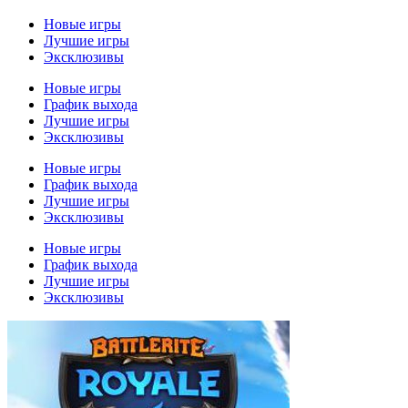
Новые игры
Лучшие игры
Эксклюзивы
Новые игры
График выхода
Лучшие игры
Эксклюзивы
Новые игры
График выхода
Лучшие игры
Эксклюзивы
Новые игры
График выхода
Лучшие игры
Эксклюзивы