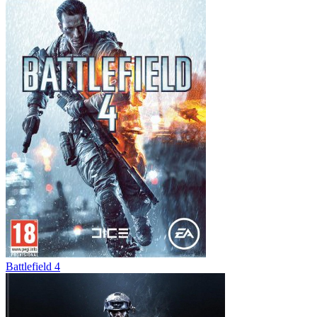
Battlefield 4