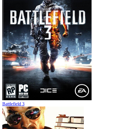
Battlefield 3