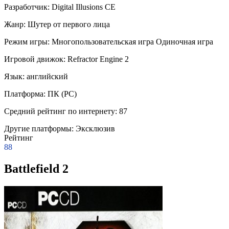
Разработчик:
Digital Illusions CE
Жанр:
Шутер от первого лица
Режим игры:
Многопользовательская игра
Одиночная игра
Игровой движок:
Refractor Engine 2
Язык:
английский
Платформа:
ПК (PC)
Средний рейтинг по интернету:
87
Другие платформы:
Эксклюзив
Рейтинг
88
Battlefield 2