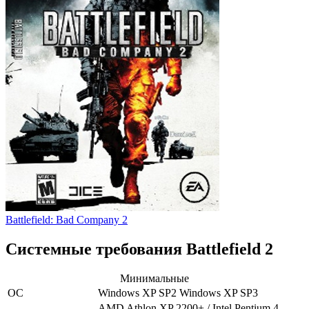
Battlefield: Bad Company 2
Системные требования Battlefield 2
Минимальные
ОС
Windows XP SP2
Windows XP SP3
AMD Athlon XP 2200+ / Intel Pentium 4