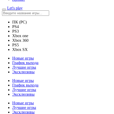
Let's play
ПК (PC)
PS4
PS3
Xbox one
Xbox 360
PS5
Xbox SX
Новые игры
График выхода
Лучшие игры
Эксклюзивы
Новые игры
График выхода
Лучшие игры
Эксклюзивы
Новые игры
Лучшие игры
Эксклюзивы