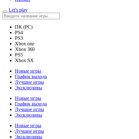
Let's play
ПК (PC)
PS4
PS3
Xbox one
Xbox 360
PS5
Xbox SX
Новые игры
График выхода
Лучшие игры
Эксклюзивы
Новые игры
График выхода
Лучшие игры
Эксклюзивы
Новые игры
Лучшие игры
Эксклюзивы