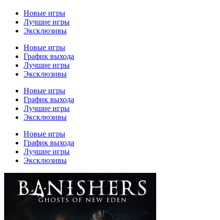
Новые игры
Лучшие игры
Эксклюзивы
Новые игры
График выхода
Лучшие игры
Эксклюзивы
Новые игры
График выхода
Лучшие игры
Эксклюзивы
Новые игры
График выхода
Лучшие игры
Эксклюзивы