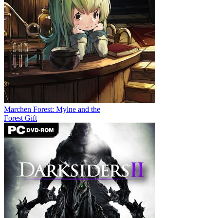
Marchen Forest: Mylne and the
Forest Gift