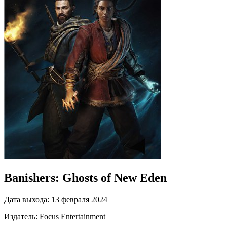
Banishers: Ghosts of New Eden
Дата выхода:
13 февраля 2024
Издатель:
Focus Entertainment