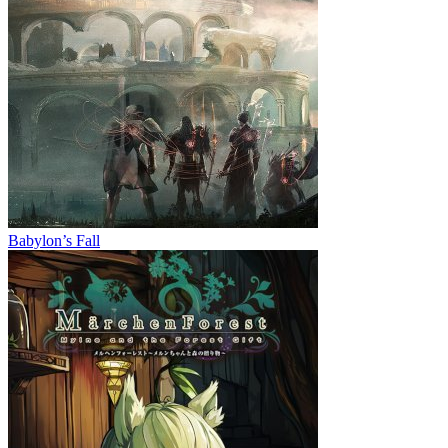
Babylon’s Fall