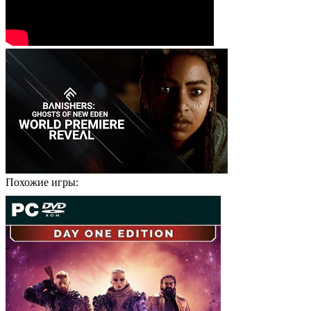
Похожие игры: