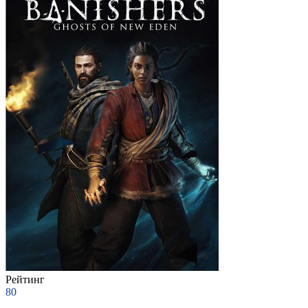
Рейтинг
80