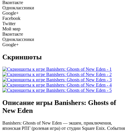
Вконтакте
Одноклассники
Google+
Facebook
Twitter
Мой мир
Вконтакте
Одноклассники
Google+
Скриншоты
Описание игры Banishers: Ghosts of
New Eden
Banishers: Ghosts of New Eden — экшен, приключения,
японская РПГ (ролевая игра) от студии Square Enix. События