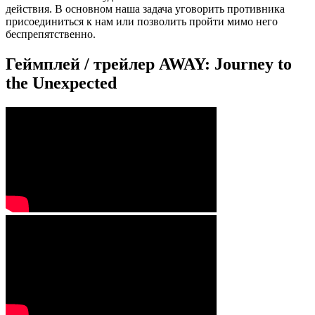
действия. В основном наша задача уговорить противника
присоединиться к нам или позволить пройти мимо него
беспрепятственно.
Геймплей / трейлер AWAY: Journey to
the Unexpected