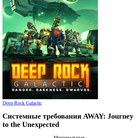
Deep Rock Galactic
Системные требования AWAY: Journey
to the Unexpected
Минимальные