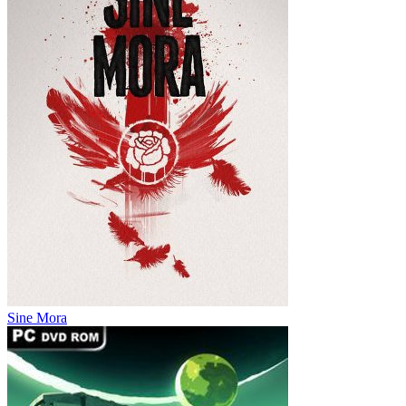
Sine Mora