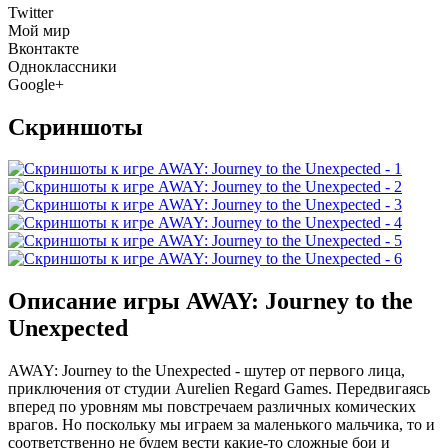
Twitter
Мой мир
Вконтакте
Одноклассники
Google+
Скриншоты
Описание игры AWAY: Journey to the
Unexpected
AWAY: Journey to the Unexpected - шутер от первого лица,
приключения от студии Aurelien Regard Games. Передвигаясь
вперед по уровням мы повстречаем различных комических
врагов. Но поскольку мы играем за маленького мальчика, то и
соответственно не будем вести какие-то сложные бои и