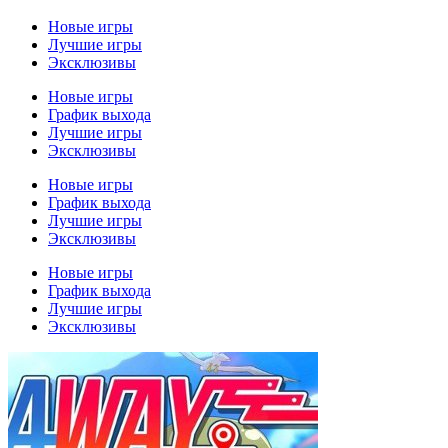
Новые игры
Лучшие игры
Эксклюзивы
Новые игры
График выхода
Лучшие игры
Эксклюзивы
Новые игры
График выхода
Лучшие игры
Эксклюзивы
Новые игры
График выхода
Лучшие игры
Эксклюзивы