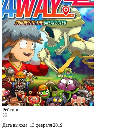
Рейтинг
55
Дата выхода:
13 февраля 2019