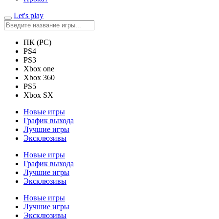
Let's play
ПК (PC)
PS4
PS3
Xbox one
Xbox 360
PS5
Xbox SX
Новые игры
График выхода
Лучшие игры
Эксклюзивы
Новые игры
График выхода
Лучшие игры
Эксклюзивы
Новые игры
Лучшие игры
Эксклюзивы