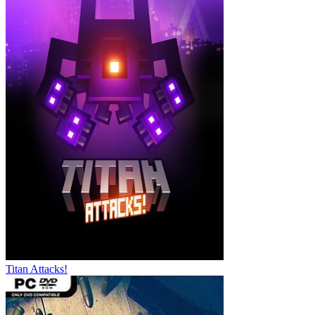
Titan Attacks!