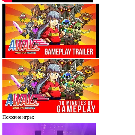
Похожие игры: