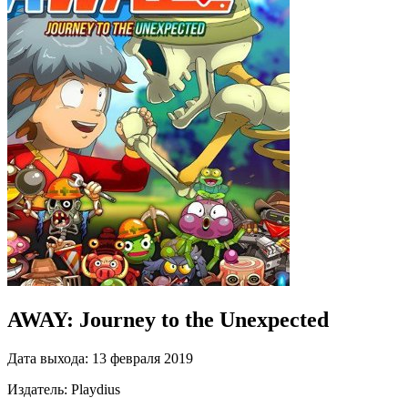
AWAY: Journey to the Unexpected
Дата выхода:
13 февраля 2019
Издатель:
Playdius