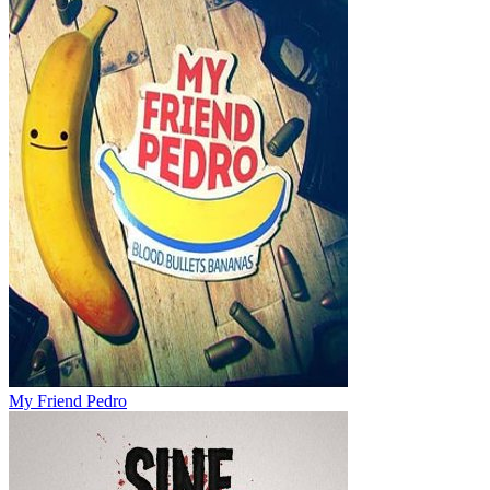
My Friend Pedro