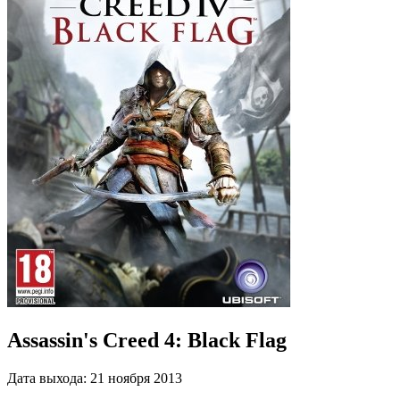
Assassin's Creed 4: Black Flag
Дата выхода:
21 ноября 2013