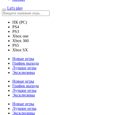
Let's play
ПК (PC)
PS4
PS3
Xbox one
Xbox 360
PS5
Xbox SX
Новые игры
График выхода
Лучшие игры
Эксклюзивы
Новые игры
График выхода
Лучшие игры
Эксклюзивы
Новые игры
Лучшие игры
Эксклюзивы