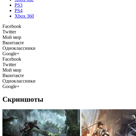
PS3
PS4
Xbox 360
Facebook
Twitter
Мой мир
Вконтакте
Одноклассники
Google+
Facebook
Twitter
Мой мир
Вконтакте
Одноклассники
Google+
Скриншоты