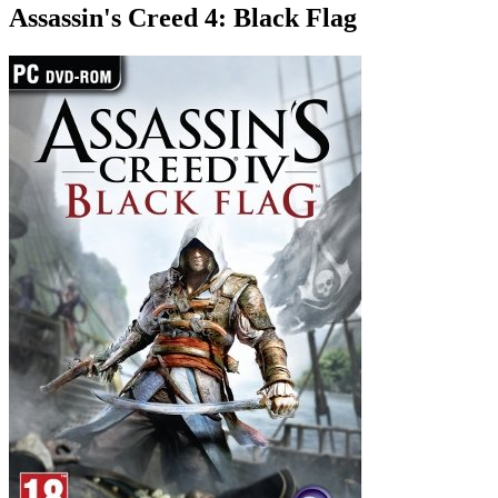
Assassin's Creed 4: Black Flag