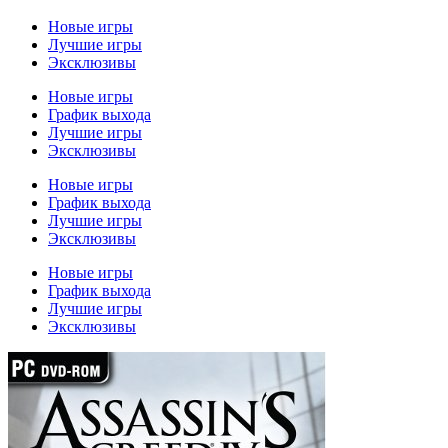
Новые игры
Лучшие игры
Эксклюзивы
Новые игры
График выхода
Лучшие игры
Эксклюзивы
Новые игры
График выхода
Лучшие игры
Эксклюзивы
Новые игры
График выхода
Лучшие игры
Эксклюзивы