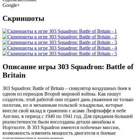
Google+
Скриншоты
Описание игры 303 Squadron: Battle of
Britain
303 Squadron: Battle of Britain – симулятор воздушных боев в
одном из периодов Второй мировой войны. Как пишут
создатели, этой работой они отдают дань уважения не только
пилотам, но и механикам польской эскадрильи, которые
внесли свой вклад в сражении с асами Люфтваффе в небе
Англии, в период с 1940 по 1941 год. Для придания большей
реалистичности были воссозданы детали авиабазы в
Нортхолте. В 303 Squadron имеются побочные миссии,
возможность изменять мощность двигателя и боевые
характеристики вооружения.