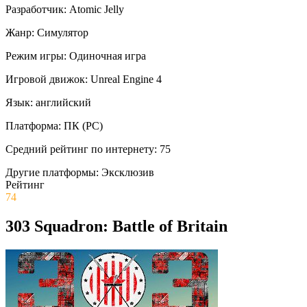
Разработчик:
Atomic Jelly
Жанр:
Симулятор
Режим игры:
Одиночная игра
Игровой движок:
Unreal Engine 4
Язык:
английский
Платформа:
ПК (PC)
Средний рейтинг по интернету:
75
Другие платформы:
Эксклюзив
Рейтинг
74
303 Squadron: Battle of Britain