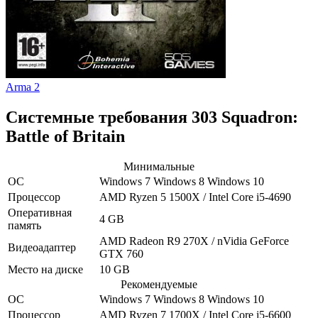
Arma 2
Системные требования 303 Squadron:
Battle of Britain
Минимальные
ОС
Windows 7
Windows 8
Windows 10
Процессор
AMD Ryzen 5 1500X / Intel Core i5-4690
Оперативная
4 GB
память
AMD Radeon R9 270X / nVidia GeForce
Видеоадаптер
GTX 760
Место на диске
10 GB
Рекомендуемые
ОС
Windows 7
Windows 8
Windows 10
Процессор
AMD Ryzen 7 1700X / Intel Core i5-6600