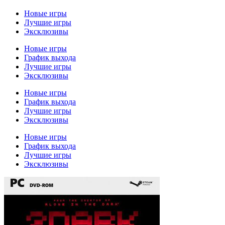
Новые игры
Лучшие игры
Эксклюзивы
Новые игры
График выхода
Лучшие игры
Эксклюзивы
Новые игры
График выхода
Лучшие игры
Эксклюзивы
Новые игры
График выхода
Лучшие игры
Эксклюзивы