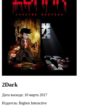
2Dark
Дата выхода:
10 марта 2017
Издатель:
Bigben Interactive