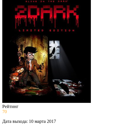
Рейтинг
70
Дата выхода:
10 марта 2017