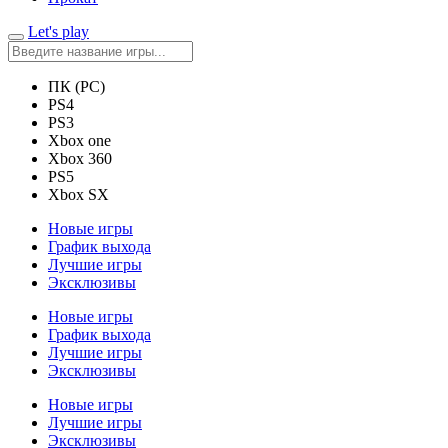
Let's play
ПК (PC)
PS4
PS3
Xbox one
Xbox 360
PS5
Xbox SX
Новые игры
График выхода
Лучшие игры
Эксклюзивы
Новые игры
График выхода
Лучшие игры
Эксклюзивы
Новые игры
Лучшие игры
Эксклюзивы