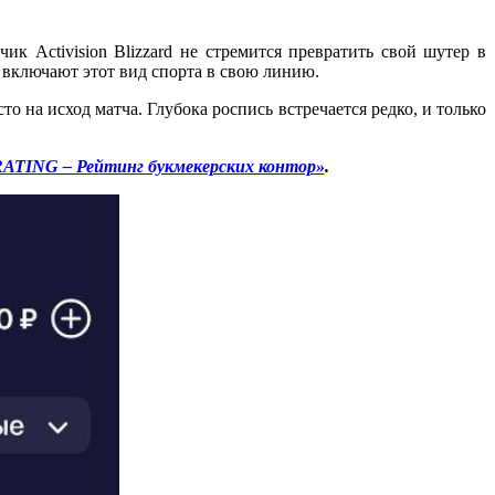
ик Activision Blizzard не стремится превратить свой шутер в
ры включают этот вид спорта в свою линию.
то на исход матча. Глубока роспись встречается редко, и только
ATING – Рейтинг букмекерских контор»
.