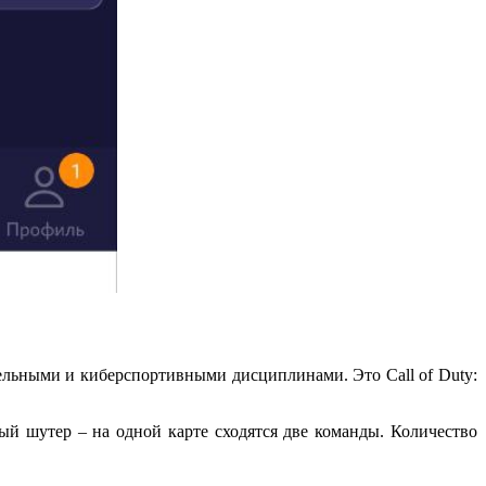
тельными и киберспортивными дисциплинами. Это Call of Duty:
ый шутер – на одной карте сходятся две команды. Количество