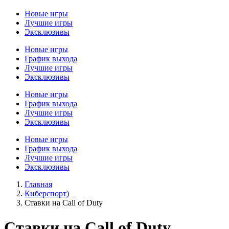
Новые игры
Лучшие игры
Эксклюзивы
Новые игры
График выхода
Лучшие игры
Эксклюзивы
Новые игры
График выхода
Лучшие игры
Эксклюзивы
Новые игры
График выхода
Лучшие игры
Эксклюзивы
Главная
Киберспорт)
Ставки на Call of Duty
Ставки на Call of Duty