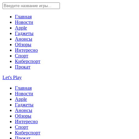
Главная
Новости
Apple
Гаджеты
Анонсы
Обзоры
Интересно
Спорт
Киберспорт
Прокат
Let's Play
Главная
Новости
Apple
Гаджеты
Анонсы
Обзоры
Интересно
Спорт
Киберспорт
Прокат